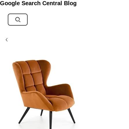
Google Search Central Blog