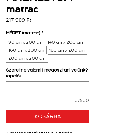
matrac
Ár
217 989 Ft
MÉRET (matrac)
*
90 cm x 200 cm
140 cm x 200 cm
160 cm x 200 cm
180 cm x 200 cm
200 cm x 200 cm
Szeretne valamit megosztani velünk?
(opció)
0/500
KOSÁRBA