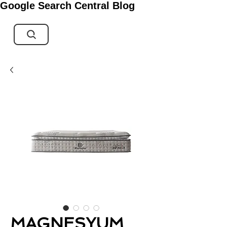
Google Search Central Blog
MAGNESYUM