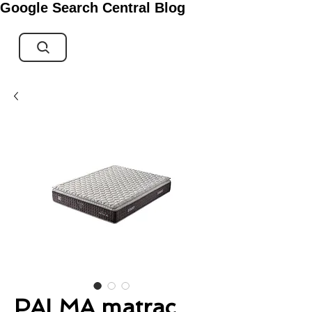
Google Search Central Blog
PALMA matrac