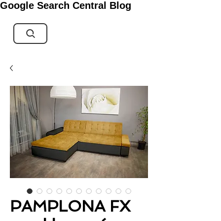
Google Search Central Blog
PAMPLONA FX