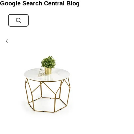
Google Search Central Blog