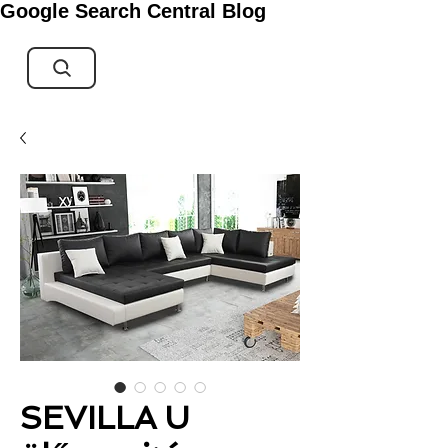
Google Search Central Blog
SEVILLA U