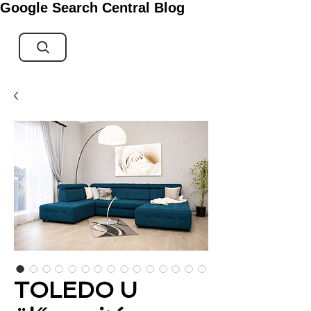
Google Search Central Blog
TOLEDO U