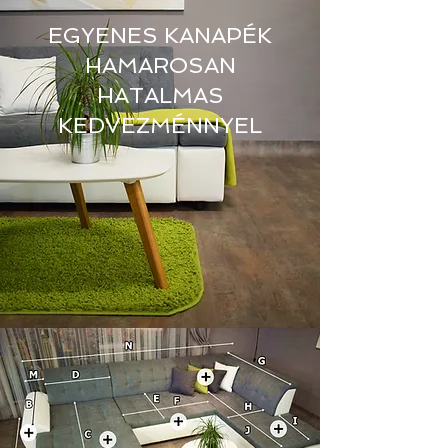
EGYENES KANAPÉK
HAMAROSAN
HATALMAS
KEDVEZMÉNNYEL