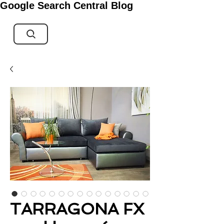
Google Search Central Blog
TARRAGONA FX